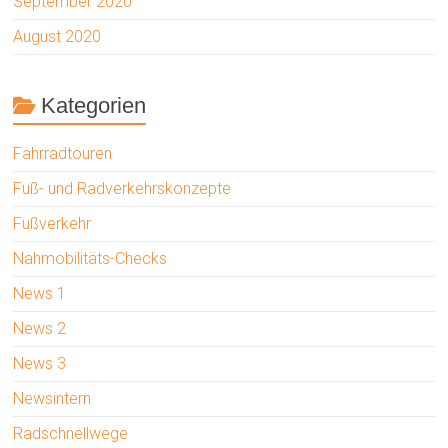
September 2020
August 2020
Kategorien
Fahrradtouren
Fuß- und Radverkehrskonzepte
Fußverkehr
Nahmobilitäts-Checks
News 1
News 2
News 3
Newsintern
Radschnellwege