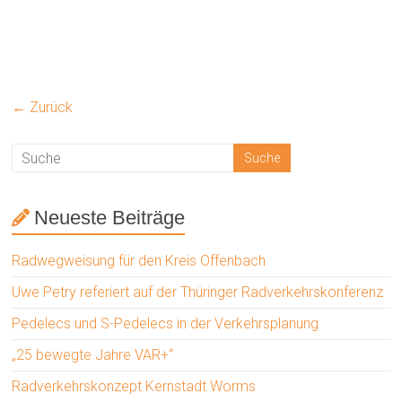
← Zurück
Neueste Beiträge
Radwegweisung für den Kreis Offenbach
Uwe Petry referiert auf der Thüringer Radverkehrskonferenz
Pedelecs und S-Pedelecs in der Verkehrsplanung
„25 bewegte Jahre VAR+“
Radverkehrskonzept Kernstadt Worms