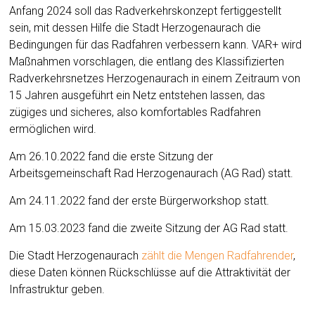
Anfang 2024 soll das Radverkehrskonzept fertiggestellt
sein, mit dessen Hilfe die Stadt Herzogenaurach die
Bedingungen für das Radfahren verbessern kann. VAR+ wird
Maßnahmen vorschlagen, die entlang des Klassifizierten
Radverkehrsnetzes Herzogenaurach in einem Zeitraum von
15 Jahren ausgeführt ein Netz entstehen lassen, das
zügiges und sicheres, also komfortables Radfahren
ermöglichen wird.
Am 26.10.2022 fand die erste Sitzung der
Arbeitsgemeinschaft Rad Herzogenaurach (AG Rad) statt.
Am 24.11.2022 fand der erste Bürgerworkshop statt.
Am 15.03.2023 fand die zweite Sitzung der AG Rad statt.
Die Stadt Herzogenaurach
zählt die Mengen Radfahrender
,
diese Daten können Rückschlüsse auf die Attraktivität der
Infrastruktur geben.