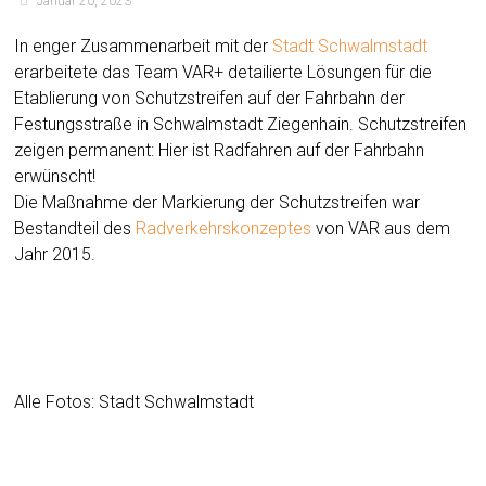
Januar 20, 2023
In enger Zusammenarbeit mit der
Stadt Schwalmstadt
erarbeitete das Team VAR+ detailierte Lösungen für die
Etablierung von Schutzstreifen auf der Fahrbahn der
Festungsstraße in Schwalmstadt Ziegenhain. Schutzstreifen
zeigen permanent: Hier ist Radfahren auf der Fahrbahn
erwünscht!
Die Maßnahme der Markierung der Schutzstreifen war
Bestandteil des
Radverkehrskonzeptes
von VAR aus dem
Jahr 2015.
Alle Fotos: Stadt Schwalmstadt