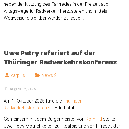
neben der Nutzung des Fahrrades in der Freizeit auch
Alltagswege für Radverkehr herzustellen und mittels
Wegweisung sichtbar werden zu lassen.
Uwe Petry referiert auf der
Thüringer Radverkehrskonferenz
varplus
News 2
August 18, 2025
Am 1. Oktober 2025 fand die
Thüringer
Radverkehrskonferenz
in Erfurt statt.
Gemeinsam mit dem Bürgermeister von
Römhild
stellte
Uwe Petry Möglichkeiten zur Realisierung von Infrastruktur