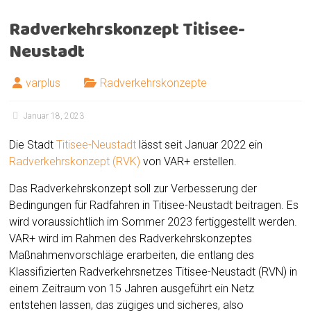
Radverkehrskonzept Titisee-
Neustadt
varplus
Radverkehrskonzepte
Januar 18, 2023
Die Stadt
Titisee-Neustadt
lässt seit Januar 2022 ein
Radverkehrskonzept (RVK)
von VAR+ erstellen.
Das Radverkehrskonzept soll zur Verbesserung der
Bedingungen für Radfahren in Titisee-Neustadt beitragen. Es
wird voraussichtlich im Sommer 2023 fertiggestellt werden.
VAR+ wird im Rahmen des Radverkehrskonzeptes
Maßnahmenvorschläge erarbeiten, die entlang des
Klassifizierten Radverkehrsnetzes Titisee-Neustadt (RVN) in
einem Zeitraum von 15 Jahren ausgeführt ein Netz
entstehen lassen, das zügiges und sicheres, also