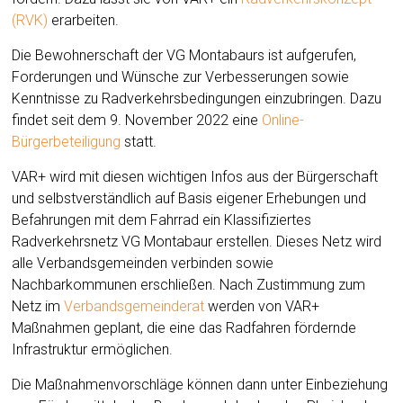
(RVK)
erarbeiten.
Die Bewohnerschaft der VG Montabaurs ist aufgerufen,
Forderungen und Wünsche zur Verbesserungen sowie
Kenntnisse zu Radverkehrsbedingungen einzubringen. Dazu
findet seit dem 9. November 2022 eine
Online-
Bürgerbeteiligung
statt.
VAR+ wird mit diesen wichtigen Infos aus der Bürgerschaft
und selbstverständlich auf Basis eigener Erhebungen und
Befahrungen mit dem Fahrrad ein Klassifiziertes
Radverkehrsnetz VG Montabaur erstellen. Dieses Netz wird
alle Verbandsgemeinden verbinden sowie
Nachbarkommunen erschließen. Nach Zustimmung zum
Netz im
Verbandsgemeinderat
werden von VAR+
Maßnahmen geplant, die eine das Radfahren fördernde
Infrastruktur ermöglichen.
Die Maßnahmenvorschläge können dann unter Einbeziehung