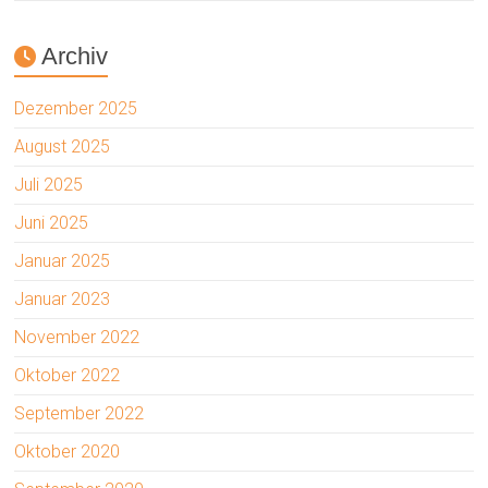
Archiv
Dezember 2025
August 2025
Juli 2025
Juni 2025
Januar 2025
Januar 2023
November 2022
Oktober 2022
September 2022
Oktober 2020