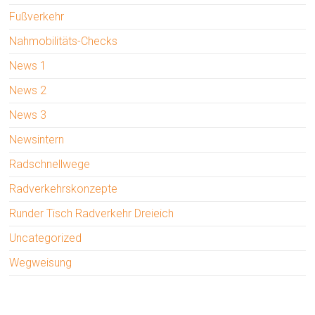
Fußverkehr
Nahmobilitäts-Checks
News 1
News 2
News 3
Newsintern
Radschnellwege
Radverkehrskonzepte
Runder Tisch Radverkehr Dreieich
Uncategorized
Wegweisung