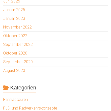
Juni 2025
Januar 2025
Januar 2023
November 2022
Oktober 2022
September 2022
Oktober 2020
September 2020
August 2020
Kategorien
Fahrradtouren
Fuß- und Radverkehrskonzepte