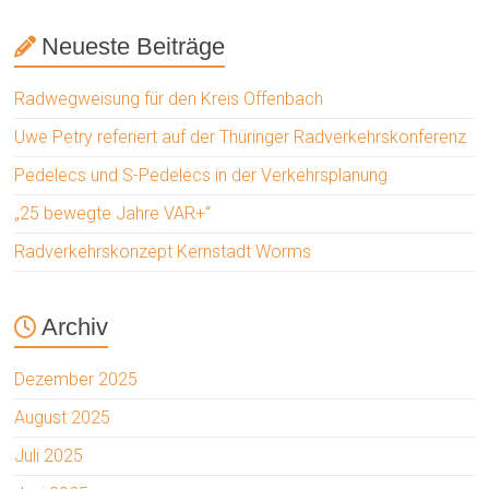
Neueste Beiträge
Radwegweisung für den Kreis Offenbach
Uwe Petry referiert auf der Thüringer Radverkehrskonferenz
Pedelecs und S-Pedelecs in der Verkehrsplanung
„25 bewegte Jahre VAR+“
Radverkehrskonzept Kernstadt Worms
Archiv
Dezember 2025
August 2025
Juli 2025