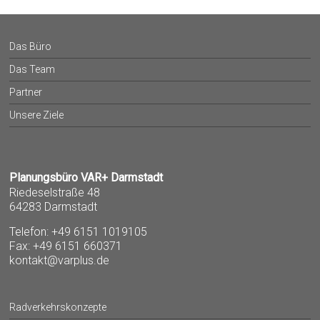
Das Büro
Das Team
Partner
Unsere Ziele
Planungsbüro VAR+ Darmstadt
Riedeselstraße 48
64283 Darmstadt
Telefon: +49 6151 1019105
Fax: +49 6151 660371
kontakt@varplus.de
Radverkehrskonzepte