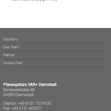
Das Büro
Das Team
Partner
Unsere Ziele
Planungsbüro VAR+ Darmstadt
Riedeselstraße 48
64283 Darmstadt
Telefon: +49 6151 1019105
Fax: +49 6151 660371