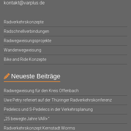
kontakt@varplus.de
Radverkehrskonzepte
Radschnellverbindungen
Radwegweisungsprojekte
Wanderwegweisung
Bike and Ride Konzepte
Neueste Beiträge
Radwegweisung für den Kreis Offenbach
Uwe Petry referiert auf der Thüringer Radverkehrskonferenz
Pedelecs und S-Pedelecs in der Verkehrsplanung
„25 bewegte Jahre VAR+“
Radverkehrskonzept Kernstadt Worms