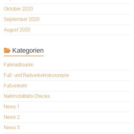
Oktober 2020
September 2020
August 2020
Kategorien
Fahrradtouren
Fuß- und Radverkehrskonzepte
Fußverkehr
Nahmobilitäts-Checks
News 1
News 2
News 3