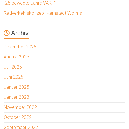
„25 bewegte Jahre VAR+“
Radverkehrskonzept Kernstadt Worms
Archiv
Dezember 2025
August 2025
Juli 2025
Juni 2025
Januar 2025
Januar 2023
November 2022
Oktober 2022
September 2022