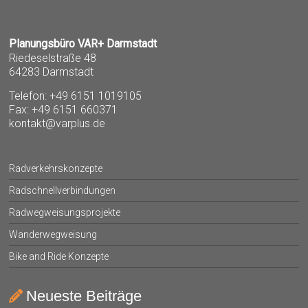
Planungsbüro VAR+ Darmstadt
Riedeselstraße 48
64283 Darmstadt
Telefon: +49 6151 1019105
Fax: +49 6151 660371
kontakt@varplus.de
Radverkehrskonzepte
Radschnellverbindungen
Radwegweisungsprojekte
Wanderwegweisung
Bike and Ride Konzepte
Neueste Beiträge