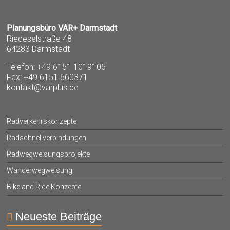
Planungsbüro VAR+ Darmstadt
Riedeselstraße 48
64283 Darmstadt
Telefon: +49 6151 1019105
Fax: +49 6151 660371
kontakt@varplus.de
Radverkehrskonzepte
Radschnellverbindungen
Radwegweisungsprojekte
Wanderwegweisung
Bike and Ride Konzepte
Neueste Beiträge