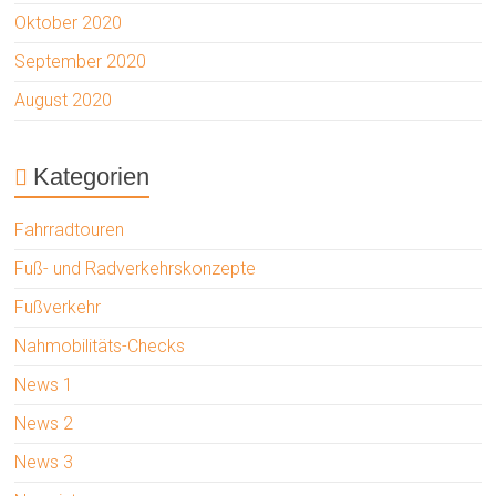
Oktober 2020
September 2020
August 2020
Kategorien
Fahrradtouren
Fuß- und Radverkehrskonzepte
Fußverkehr
Nahmobilitäts-Checks
News 1
News 2
News 3