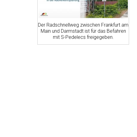
Der Radschnellweg zwischen Frankfurt am
Main und Darmstadt ist für das Befahren
mit S-Pedelecs freigegeben.