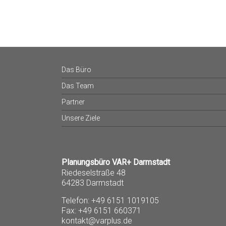
Das Büro
Das Team
Partner
Unsere Ziele
Planungsbüro VAR+ Darmstadt
Riedeselstraße 48
64283 Darmstadt
Telefon: +49 6151 1019105
Fax: +49 6151 660371
kontakt@varplus.de