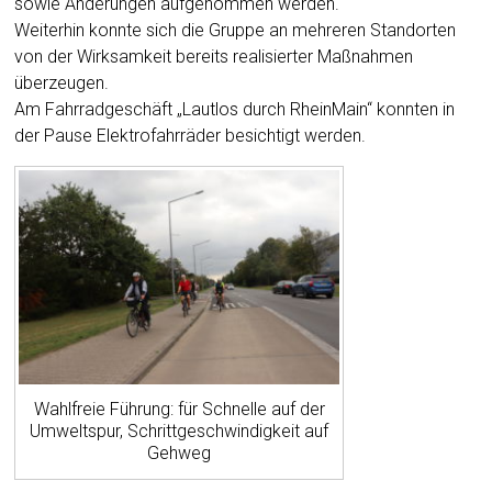
sowie Änderungen aufgenommen werden.
Weiterhin konnte sich die Gruppe an mehreren Standorten
von der Wirksamkeit bereits realisierter Maßnahmen
überzeugen.
Am Fahrradgeschäft „Lautlos durch RheinMain“ konnten in
der Pause Elektrofahrräder besichtigt werden.
Wahlfreie Führung: für Schnelle auf der
Umweltspur, Schrittgeschwindigkeit auf
Gehweg