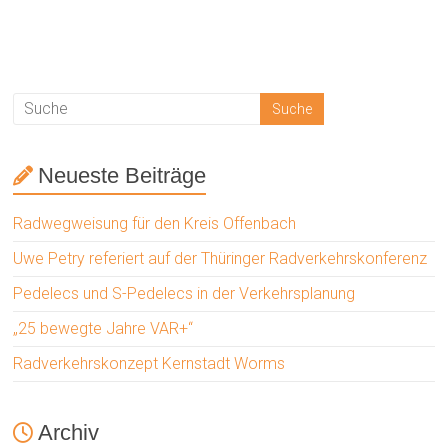
Neueste Beiträge
Radwegweisung für den Kreis Offenbach
Uwe Petry referiert auf der Thüringer Radverkehrskonferenz
Pedelecs und S-Pedelecs in der Verkehrsplanung
„25 bewegte Jahre VAR+“
Radverkehrskonzept Kernstadt Worms
Archiv