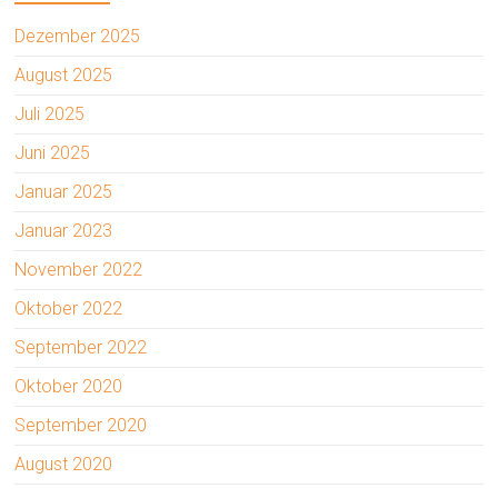
Dezember 2025
August 2025
Juli 2025
Juni 2025
Januar 2025
Januar 2023
November 2022
Oktober 2022
September 2022
Oktober 2020
September 2020
August 2020