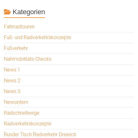
Kategorien
Fahrradtouren
Fuß- und Radverkehrskonzepte
Fußverkehr
Nahmobilitäts-Checks
News 1
News 2
News 3
Newsintern
Radschnellwege
Radverkehrskonzepte
Runder Tisch Radverkehr Dreieich