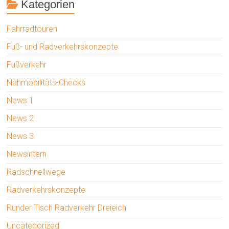
Kategorien
Fahrradtouren
Fuß- und Radverkehrskonzepte
Fußverkehr
Nahmobilitäts-Checks
News 1
News 2
News 3
Newsintern
Radschnellwege
Radverkehrskonzepte
Runder Tisch Radverkehr Dreieich
Uncategorized