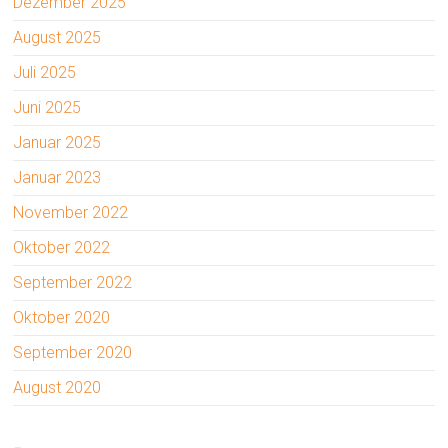
Dezember 2025
August 2025
Juli 2025
Juni 2025
Januar 2025
Januar 2023
November 2022
Oktober 2022
September 2022
Oktober 2020
September 2020
August 2020