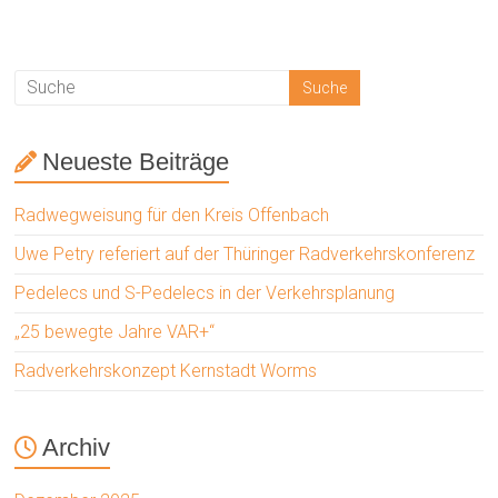
Neueste Beiträge
Radwegweisung für den Kreis Offenbach
Uwe Petry referiert auf der Thüringer Radverkehrskonferenz
Pedelecs und S-Pedelecs in der Verkehrsplanung
„25 bewegte Jahre VAR+“
Radverkehrskonzept Kernstadt Worms
Archiv