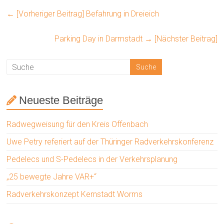
← [Vorheriger Beitrag]
Befahrung in Dreieich
Parking Day in Darmstadt
→ [Nächster Beitrag]
Neueste Beiträge
Radwegweisung für den Kreis Offenbach
Uwe Petry referiert auf der Thüringer Radverkehrskonferenz
Pedelecs und S-Pedelecs in der Verkehrsplanung
„25 bewegte Jahre VAR+“
Radverkehrskonzept Kernstadt Worms