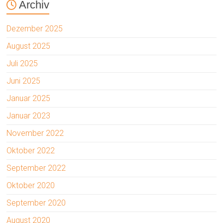
Archiv
Dezember 2025
August 2025
Juli 2025
Juni 2025
Januar 2025
Januar 2023
November 2022
Oktober 2022
September 2022
Oktober 2020
September 2020
August 2020