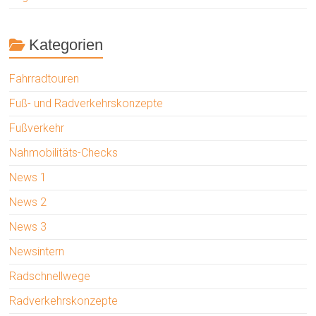
Kategorien
Fahrradtouren
Fuß- und Radverkehrskonzepte
Fußverkehr
Nahmobilitäts-Checks
News 1
News 2
News 3
Newsintern
Radschnellwege
Radverkehrskonzepte