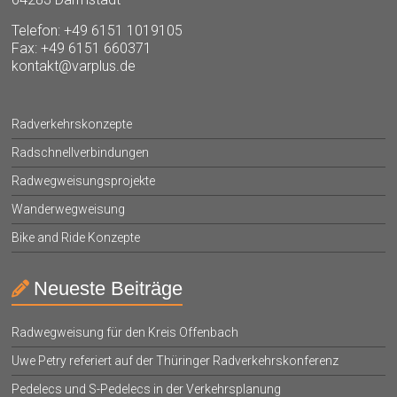
Telefon: +49 6151 1019105
Fax: +49 6151 660371
kontakt@varplus.de
Radverkehrskonzepte
Radschnellverbindungen
Radwegweisungsprojekte
Wanderwegweisung
Bike and Ride Konzepte
Neueste Beiträge
Radwegweisung für den Kreis Offenbach
Uwe Petry referiert auf der Thüringer Radverkehrskonferenz
Pedelecs und S-Pedelecs in der Verkehrsplanung