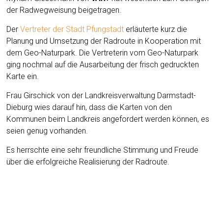
der Radwegweisung beigetragen.
Der
Vertreter der Stadt Pfungstadt
erläuterte kurz die
Planung und Umsetzung der Radroute in Kooperation mit
dem Geo-Naturpark. Die Vertreterin vom Geo-Naturpark
ging nochmal auf die Ausarbeitung der frisch gedruckten
Karte ein.
Frau Girschick von der Landkreisverwaltung Darmstadt-
Dieburg wies darauf hin, dass die Karten von den
Kommunen beim Landkreis angefordert werden können, es
seien genug vorhanden.
Es herrschte eine sehr freundliche Stimmung und Freude
über die erfolgreiche Realisierung der Radroute.