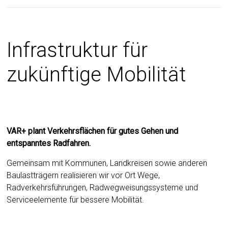
Infrastruktur für
zukünftige Mobilität
VAR+ plant Verkehrsflächen für gutes Gehen und
entspanntes Radfahren.
Gemeinsam mit Kommunen, Landkreisen sowie anderen
Baulastträgern realisieren wir vor Ort Wege,
Radverkehrsführungen, Radwegweisungssysteme und
Serviceelemente für bessere Mobilität.