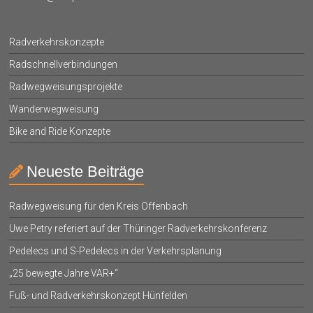
Radverkehrskonzepte
Radschnellverbindungen
Radwegweisungsprojekte
Wanderwegweisung
Bike and Ride Konzepte
Neueste Beiträge
Radwegweisung für den Kreis Offenbach
Uwe Petry referiert auf der Thüringer Radverkehrskonferenz
Pedelecs und S-Pedelecs in der Verkehrsplanung
„25 bewegte Jahre VAR+“
Fuß- und Radverkehrskonzept Hünfelden