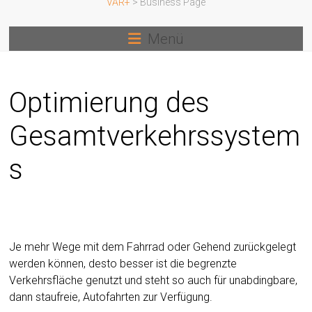
VAR+
>
Business Page
Menü
Optimierung des
Gesamtverkehrssystem
s
Je mehr Wege mit dem Fahrrad oder Gehend zurückgelegt
werden können, desto besser ist die begrenzte
Verkehrsfläche genutzt und steht so auch für unabdingbare,
dann staufreie, Autofahrten zur Verfügung.