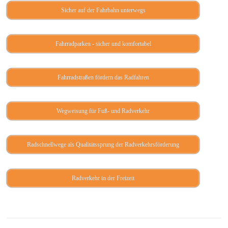
Sicher auf der Fahrbahn unterwegs
Fahrradparken - sicher und komfortabel
Fahrradstraßen fördern das Radfahren
Wegweisung für Fuß- und Radverkehr
Radschnellwege als Qualitätssprung der Radverkehrsförderung
Radverkehr in der Freizeit