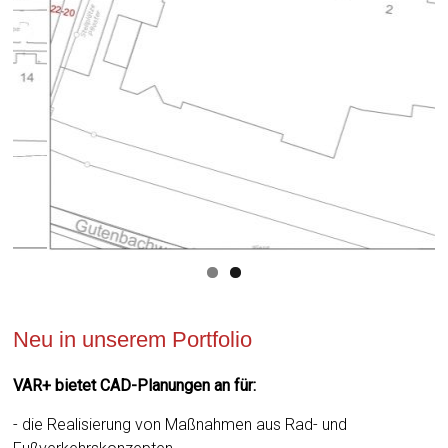
Neu in unserem Portfolio
VAR+ bietet CAD-Planungen an für:
- die Realisierung von Maßnahmen aus Rad- und