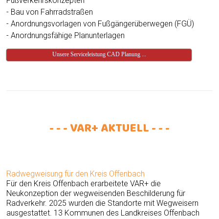
Fußverkehrskonzepten
- Bau von Fahrradstraßen
- Anordnungsvorlagen von Fußgängerüberwegen (FGÜ)
- Anordnungsfähige Planunterlagen
Unsere Serviceleistung CAD Planung ...
- - - VAR+ AKTUELL - - -
Radwegweisung für den Kreis Offenbach
Für den Kreis Offenbach erarbeitete VAR+ die
Neukonzeption der wegweisenden Beschilderung für
Radverkehr. 2025 wurden die Standorte mit Wegweisern
ausgestattet. 13 Kommunen des Landkreises Offenbach