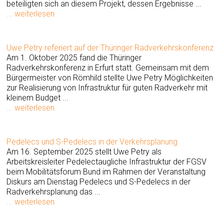
beteiligten sich an diesem Projekt, dessen Ergebnisse ...
... weiterlesen
Uwe Petry referiert auf der Thüringer Radverkehrskonferenz
Am 1. Oktober 2025 fand die Thüringer
Radverkehrskonferenz in Erfurt statt. Gemeinsam mit dem
Bürgermeister von Römhild stellte Uwe Petry Möglichkeiten
zur Realisierung von Infrastruktur für guten Radverkehr mit
kleinem Budget ...
... weiterlesen
Pedelecs und S-Pedelecs in der Verkehrsplanung
Am 16. September 2025 stellt Uwe Petry als
Arbeitskreisleiter Pedelectaugliche Infrastruktur der FGSV
beim Mobilitätsforum Bund im Rahmen der Veranstaltung
Diskurs am Dienstag Pedelecs und S-Pedelecs in der
Radverkehrsplanung das ...
... weiterlesen