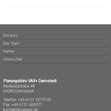
Das Büro
Das Team
Partner
Unsere Ziele
Planungsbüro VAR+ Darmstadt
Riedeselstraße 48
64283 Darmstadt
Telefon: +49 6151 1019105
Fax: +49 6151 660371
kontakt@varplus.de