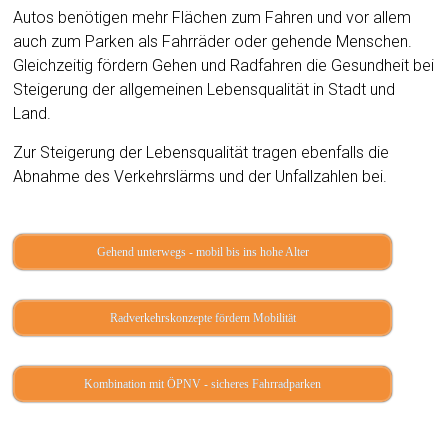
Autos benötigen mehr Flächen zum Fahren und vor allem
auch zum Parken als Fahrräder oder gehende Menschen.
Gleichzeitig fördern Gehen und Radfahren die Gesundheit bei
Steigerung der allgemeinen Lebensqualität in Stadt und
Land.
Zur Steigerung der Lebensqualität tragen ebenfalls die
Abnahme des Verkehrslärms und der Unfallzahlen bei.
Gehend unterwegs - mobil bis ins hohe Alter
Radverkehrskonzepte fördern Mobilität
Kombination mit ÖPNV - sicheres Fahrradparken