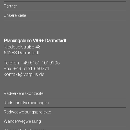
Partner
Unsere Ziele
Planungsbüro VAR+ Darmstadt
Riedeselstraße 48
64283 Darmstadt
Telefon: +49 6151 1019105
Fax: +49 6151 660371
kontakt@varplus.de
Radverkehrskonzepte
Radschnellverbindungen
Radwegweisungsprojekte
Wanderwegweisung