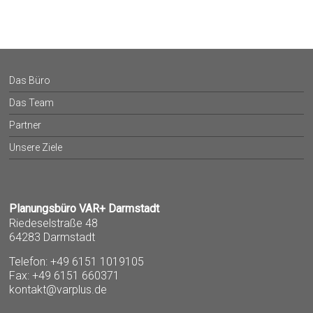
Das Büro
Das Team
Partner
Unsere Ziele
Planungsbüro VAR+ Darmstadt
Riedeselstraße 48
64283 Darmstadt
Telefon: +49 6151 1019105
Fax: +49 6151 660371
kontakt@varplus.de