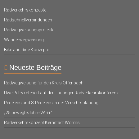
Radverkehrskonzepte
Radschnellverbindungen
Radwegweisungsprojekte
Wanderwegweisung
Bike and Ride Konzepte
Neueste Beiträge
Radwegweisung für den Kreis Offenbach
Uwe Petry referiert auf der Thüringer Radverkehrskonferenz
Pedelecs und S-Pedelecs in der Verkehrsplanung
„25 bewegte Jahre VAR+“
Radverkehrskonzept Kernstadt Worms